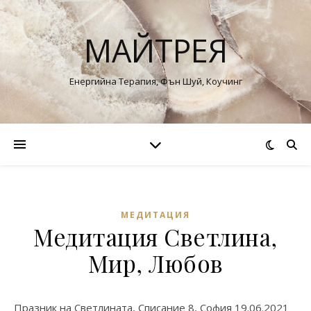
МАЙТРЕЯ
Енергийна Терапия, Фън Шуй, Коучинг
МЕДИТАЦИЯ
Медитация Светлина,
Мир, Любов
Празник на Светлината, Списание 8, София 19.06.2021