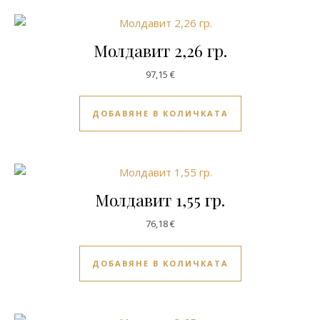
Молдавит 2,26 гр.
97,15
€
ДОБАВЯНЕ В КОЛИЧКАТА
Молдавит 1,55 гр.
76,18
€
ДОБАВЯНЕ В КОЛИЧКАТА