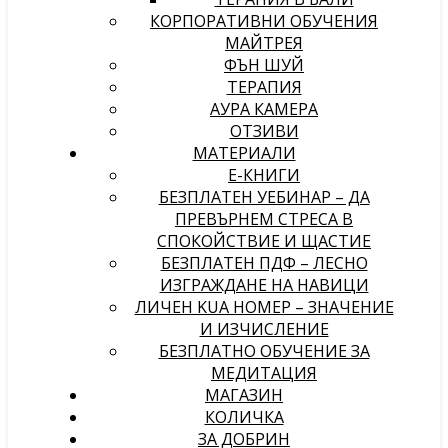
КОРПОРАТИВНИ ОБУЧЕНИЯ
МАЙТРЕЯ
ФЪН ШУЙ
ТЕРАПИЯ
АУРА КАМЕРА
ОТЗИВИ
МАТЕРИАЛИ
Е-КНИГИ
БЕЗПЛАТЕН УЕБИНАР – ДА
ПРЕВЪРНЕМ СТРЕСА В
СПОКОЙСТВИЕ И ЩАСТИЕ
БЕЗПЛАТЕН ПДФ – ЛЕСНО
ИЗГРАЖДАНЕ НА НАВИЦИ
ЛИЧЕН KUA НОМЕР – ЗНАЧЕНИЕ
И ИЗЧИСЛЕНИЕ
БЕЗПЛАТНО ОБУЧЕНИЕ ЗА
МЕДИТАЦИЯ
МАГАЗИН
КОЛИЧКА
ЗА ДОБРИН