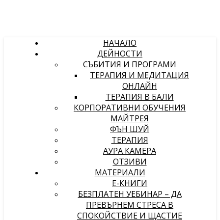
НАЧАЛО
ДЕЙНОСТИ
СЪБИТИЯ И ПРОГРАМИ
ТЕРАПИЯ И МЕДИТАЦИЯ
ОНЛАЙН
ТЕРАПИЯ В БАЛИ
КОРПОРАТИВНИ ОБУЧЕНИЯ
МАЙТРЕЯ
ФЪН ШУЙ
ТЕРАПИЯ
АУРА КАМЕРА
ОТЗИВИ
МАТЕРИАЛИ
Е-КНИГИ
БЕЗПЛАТЕН УЕБИНАР – ДА
ПРЕВЪРНЕМ СТРЕСА В
СПОКОЙСТВИЕ И ЩАСТИЕ