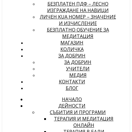
БЕЗПЛАТЕН ПДФ – ЛЕСНО
ИЗГРАЖДАНЕ НА НАВИЦИ
ЛИЧЕН KUA НОМЕР – ЗНАЧЕНИЕ
И ИЗЧИСЛЕНИЕ
БЕЗПЛАТНО ОБУЧЕНИЕ ЗА
МЕДИТАЦИЯ
МАГАЗИН
КОЛИЧКА
ЗА ДОБРИН
ЗА ДОБРИН
УЧИТЕЛИ
МЕДИЯ
КОНТАКТИ
БЛОГ
НАЧАЛО
ДЕЙНОСТИ
СЪБИТИЯ И ПРОГРАМИ
ТЕРАПИЯ И МЕДИТАЦИЯ
ОНЛАЙН
ТЕРАПИЯ В БАЛИ