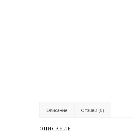
Описание
Отзиви (0)
ОПИСАНИЕ