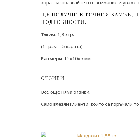
хора – използвайте го с внимание и уваже
ЩЕ ПОЛУЧИТЕ ТОЧНИЯ КАМЪК, П
ПОДРОБНОСТИ.
Тегло
: 1,95 гр.
(1 грам = 5 карата)
Размери
: 15х10х5 мм
ОТЗИВИ
Все още няма отзиви.
Само влезли клиенти, които са поръчали то