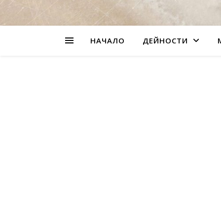
НАЧАЛО
ДЕЙНОСТИ