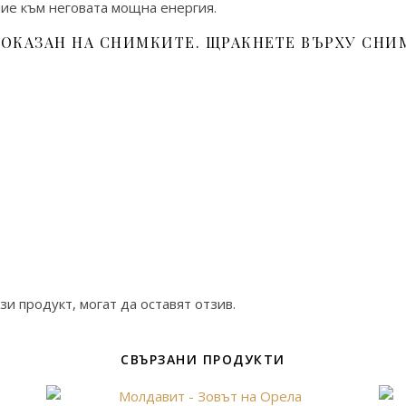
ние към неговата мощна енергия.
ОКАЗАН НА СНИМКИТЕ. ЩРАКНЕТЕ ВЪРХУ СНИ
зи продукт, могат да оставят отзив.
СВЪРЗАНИ ПРОДУКТИ