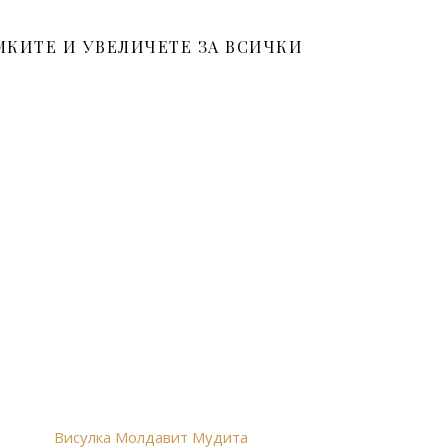
МКИТЕ И УВЕЛИЧЕТЕ ЗА ВСИЧКИ