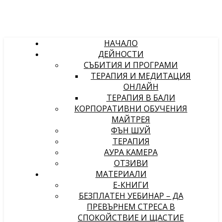
НАЧАЛО
ДЕЙНОСТИ
СЪБИТИЯ И ПРОГРАМИ
ТЕРАПИЯ И МЕДИТАЦИЯ
ОНЛАЙН
ТЕРАПИЯ В БАЛИ
КОРПОРАТИВНИ ОБУЧЕНИЯ
МАЙТРЕЯ
ФЪН ШУЙ
ТЕРАПИЯ
АУРА КАМЕРА
ОТЗИВИ
МАТЕРИАЛИ
Е-КНИГИ
БЕЗПЛАТЕН УЕБИНАР – ДА
ПРЕВЪРНЕМ СТРЕСА В
СПОКОЙСТВИЕ И ЩАСТИЕ