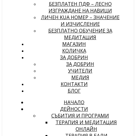
БЕЗПЛАТЕН ПДФ – ЛЕСНО
ИЗГРАЖДАНЕ НА НАВИЦИ
ЛИЧЕН KUA НОМЕР – ЗНАЧЕНИЕ
И ИЗЧИСЛЕНИЕ
БЕЗПЛАТНО ОБУЧЕНИЕ ЗА
МЕДИТАЦИЯ
МАГАЗИН
КОЛИЧКА
ЗА ДОБРИН
ЗА ДОБРИН
УЧИТЕЛИ
МЕДИЯ
КОНТАКТИ
БЛОГ
НАЧАЛО
ДЕЙНОСТИ
СЪБИТИЯ И ПРОГРАМИ
ТЕРАПИЯ И МЕДИТАЦИЯ
ОНЛАЙН
ТЕРАПИЯ В БАЛИ