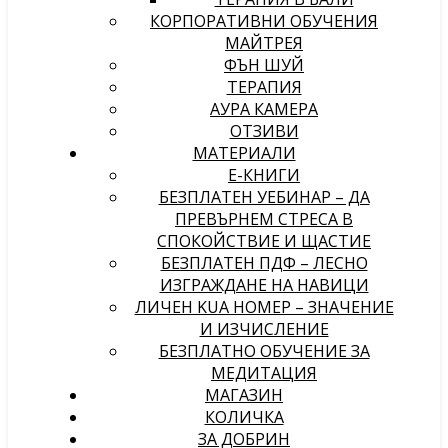
КОРПОРАТИВНИ ОБУЧЕНИЯ
МАЙТРЕЯ
ФЪН ШУЙ
ТЕРАПИЯ
АУРА КАМЕРА
ОТЗИВИ
МАТЕРИАЛИ
Е-КНИГИ
БЕЗПЛАТЕН УЕБИНАР – ДА
ПРЕВЪРНЕМ СТРЕСА В
СПОКОЙСТВИЕ И ЩАСТИЕ
БЕЗПЛАТЕН ПДФ – ЛЕСНО
ИЗГРАЖДАНЕ НА НАВИЦИ
ЛИЧЕН KUA НОМЕР – ЗНАЧЕНИЕ
И ИЗЧИСЛЕНИЕ
БЕЗПЛАТНО ОБУЧЕНИЕ ЗА
МЕДИТАЦИЯ
МАГАЗИН
КОЛИЧКА
ЗА ДОБРИН